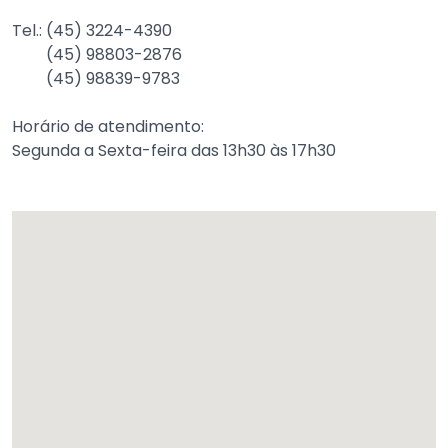
Tel.: (45) 3224-4390
(45) 98803-2876
(45) 98839-9783
Horário de atendimento:
Segunda a Sexta-feira das 13h30 às 17h30