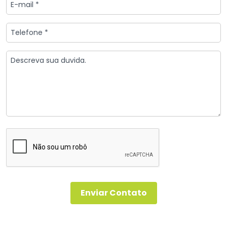
Enviar Contato