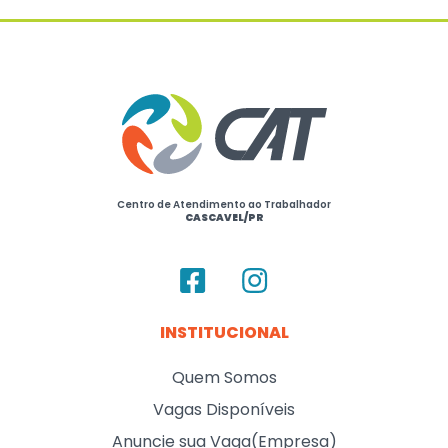
Centro de Atendimento ao Trabalhador
CASCAVEL/PR
INSTITUCIONAL
Quem Somos
Vagas Disponíveis
Anuncie sua Vaga(Empresa)