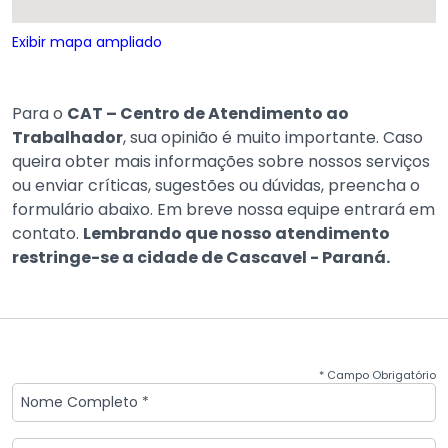
Exibir mapa ampliado
Para o
CAT – Centro de Atendimento ao
Trabalhador
, sua opinião é muito importante. Caso
queira obter mais informações sobre nossos serviços
ou enviar críticas, sugestões ou dúvidas, preencha o
formulário abaixo. Em breve nossa equipe entrará em
contato.
Lembrando que nosso atendimento
restringe-se a cidade de Cascavel - Paraná.
* Campo Obrigatório